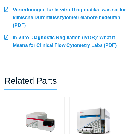
Verordnungen für In-vitro-Diagnostika: was sie für
klinische Durchflusszytometrielabore bedeuten
(PDF)
In Vitro Diagnostic Regulation (IVDR): What It
Means for Clinical Flow Cytometry Labs (PDF)
Related Parts